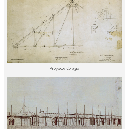
Proyecto Colegio