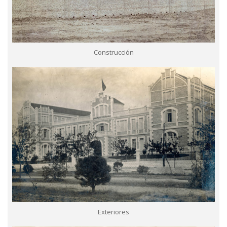
Construcción
Exteriores