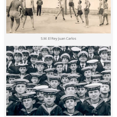
S.M. El Rey Juan Carlos