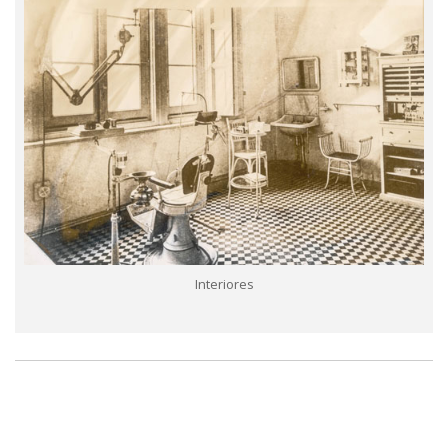
Interiores