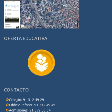
OFERTA EDUCATIVA
CONTACTO
Colegio: 91 312 49 29
Edificio Infantil: 91 312 49 45
Admisiones: 91 379 56 04