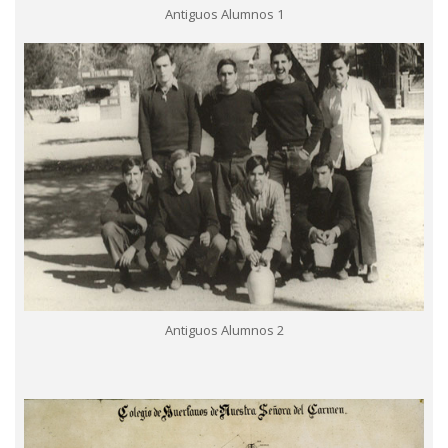
Antiguos Alumnos 1
Antiguos Alumnos 2