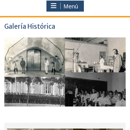
Menú
Galería Histórica