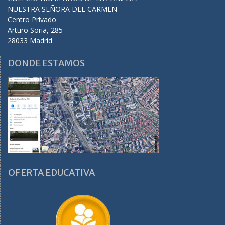
NUESTRA SEÑORA DEL CARMEN
Centro Privado
Arturo Soria, 285
28033 Madrid
DONDE ESTAMOS
OFERTA EDUCATIVA