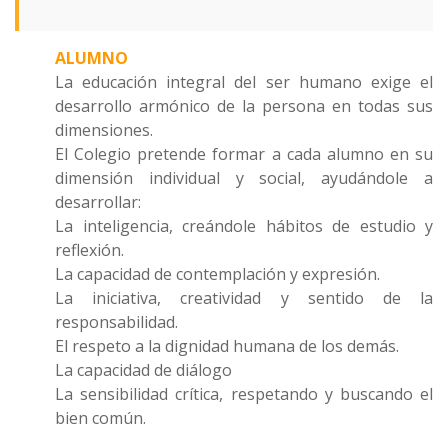
ALUMNO
La educación integral del ser humano exige el
desarrollo armónico de la persona en todas sus
dimensiones.
El Colegio pretende formar a cada alumno en su
dimensión individual y social, ayudándole a
desarrollar:
La inteligencia, creándole hábitos de estudio y
reflexión.
La capacidad de contemplación y expresión.
La iniciativa, creatividad y sentido de la
responsabilidad.
El respeto a la dignidad humana de los demás.
La capacidad de diálogo
La sensibilidad crítica, respetando y buscando el
bien común.