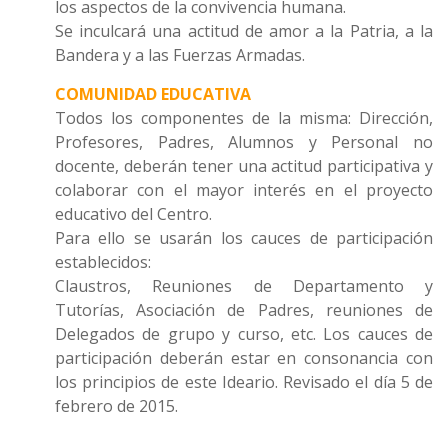
los aspectos de la convivencia humana.
Se inculcará una actitud de amor a la Patria, a la
Bandera y a las Fuerzas Armadas.
COMUNIDAD EDUCATIVA
Todos los componentes de la misma: Dirección,
Profesores, Padres, Alumnos y Personal no
docente, deberán tener una actitud participativa y
colaborar con el mayor interés en el proyecto
educativo del Centro.
Para ello se usarán los cauces de participación
establecidos:
Claustros, Reuniones de Departamento y
Tutorías, Asociación de Padres, reuniones de
Delegados de grupo y curso, etc. Los cauces de
participación deberán estar en consonancia con
los principios de este Ideario. Revisado el día 5 de
febrero de 2015.