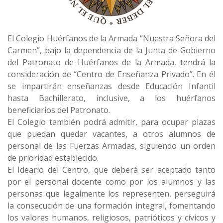
El Colegio Huérfanos de la Armada “Nuestra Señora del
Carmen”, bajo la dependencia de la Junta de Gobierno
del Patronato de Huérfanos de la Armada, tendrá la
consideración de “Centro de Enseñanza Privado”. En él
se impartirán enseñanzas desde Educación Infantil
hasta Bachillerato, inclusive, a los huérfanos
beneficiarios del Patronato.
El Colegio también podrá admitir, para ocupar plazas
que puedan quedar vacantes, a otros alumnos de
personal de las Fuerzas Armadas, siguiendo un orden
de prioridad establecido.
El Ideario del Centro, que deberá ser aceptado tanto
por el personal docente como por los alumnos y las
personas que legalmente los representen, perseguirá
la consecución de una formación integral, fomentando
los valores humanos, religiosos, patrióticos y cívicos y