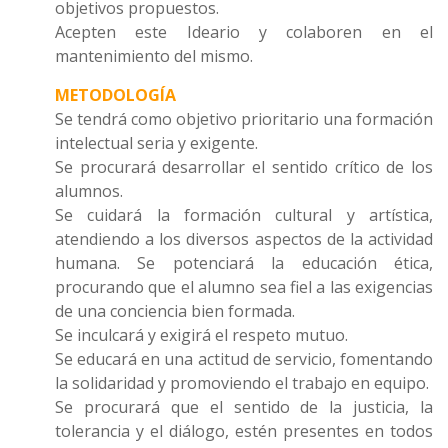
objetivos propuestos.
Acepten este Ideario y colaboren en el
mantenimiento del mismo.
METODOLOGÍA
Se tendrá como objetivo prioritario una formación
intelectual seria y exigente.
Se procurará desarrollar el sentido crítico de los
alumnos.
Se cuidará la formación cultural y artística,
atendiendo a los diversos aspectos de la actividad
humana. Se potenciará la educación ética,
procurando que el alumno sea fiel a las exigencias
de una conciencia bien formada.
Se inculcará y exigirá el respeto mutuo.
Se educará en una actitud de servicio, fomentando
la solidaridad y promoviendo el trabajo en equipo.
Se procurará que el sentido de la justicia, la
tolerancia y el diálogo, estén presentes en todos