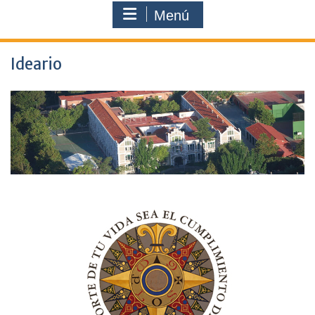
Menú
Ideario