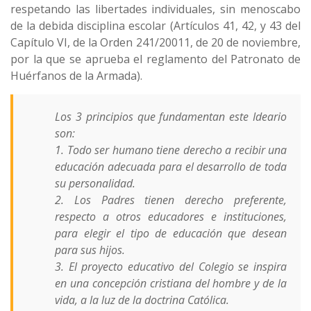
respetando las libertades individuales, sin menoscabo
de la debida disciplina escolar (Artículos 41, 42, y 43 del
Capítulo VI, de la Orden 241/20011, de 20 de noviembre,
por la que se aprueba el reglamento del Patronato de
Huérfanos de la Armada).
Los 3 principios que fundamentan este Ideario
son:
1. Todo ser humano tiene derecho a recibir una
educación adecuada para el desarrollo de toda
su personalidad.
2. Los Padres tienen derecho preferente,
respecto a otros educadores e instituciones,
para elegir el tipo de educación que desean
para sus hijos.
3. El proyecto educativo del Colegio se inspira
en una concepción cristiana del hombre y de la
vida, a la luz de la doctrina Católica.