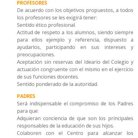
PROFESORES
De acuerdo con los objetivos propuestos, a todos
los profesores se les exigirá tener:
Sentido ético profesional.
Actitud de respeto a los alumnos, siendo siempre
para ellos ejemplo y referencia, dispuesto a
ayudarlos, participando en sus intereses y
preocupaciones.
Aceptación sin reservas del Ideario del Colegio y
actuación congruente con el mismo en el ejercicio
de sus funciones docentes.
Sentido ponderado de la autoridad.
PADRES
Será indispensable el compromiso de los Padres
para que:
Adquieran conciencia de que son los principales
responsables de la educación de sus hijos.
Colaboren con el Centro para alcanzar los