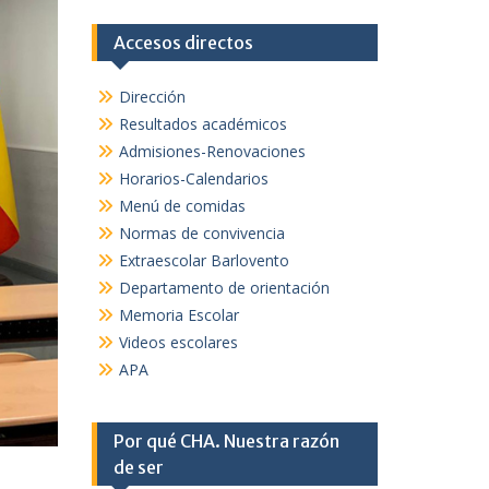
Accesos directos
Dirección
Resultados académicos
Admisiones-Renovaciones
Horarios-Calendarios
Menú de comidas
Normas de convivencia
Extraescolar Barlovento
Departamento de orientación
Memoria Escolar
Videos escolares
APA
Por qué CHA. Nuestra razón
de ser