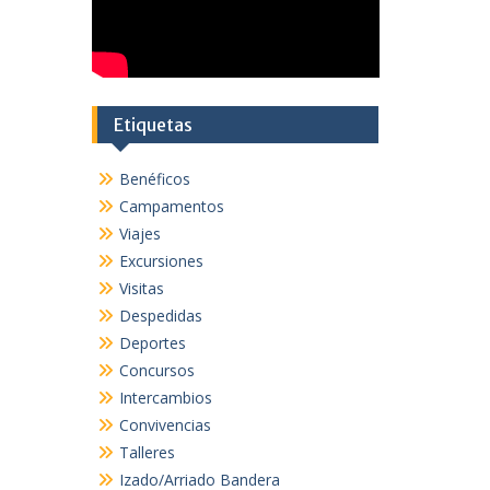
Etiquetas
Benéficos
Campamentos
Viajes
Excursiones
Visitas
Despedidas
Deportes
Concursos
Intercambios
Convivencias
Talleres
Izado/Arriado Bandera