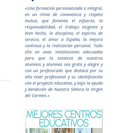
«Una formación personalizada e integral,
en un clima de convivencia y respeto
mutuo, que fomenta el esfuerzo, la
responsabilidad, el trabajo exigente y
bien hecho, la disciplina, el espíritu de
servicio, el amor a España, la mejora
continua y la realización personal. Todo
ello en unas instalaciones adecuadas
para que la estancia de nuestros
alumnos y alumnas sea grata y alegre y
con un profesorado que destaca por su
alto nivel profesional y su identificación
con el proyecto educativo, y bajo la ayuda
y bendición de Nuestra Señora la Virgen
del Carmen.»