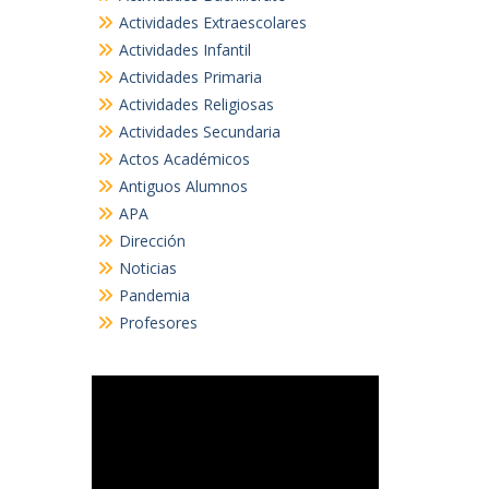
Actividades Extraescolares
Actividades Infantil
Actividades Primaria
Actividades Religiosas
Actividades Secundaria
Actos Académicos
Antiguos Alumnos
APA
Dirección
Noticias
Pandemia
Profesores