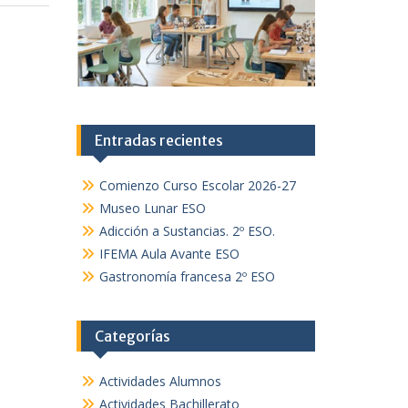
Entradas recientes
Comienzo Curso Escolar 2026-27
Museo Lunar ESO
Adicción a Sustancias. 2º ESO.
IFEMA Aula Avante ESO
Gastronomía francesa 2º ESO
Categorías
Actividades Alumnos
Actividades Bachillerato