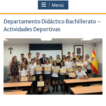
Menú
Departamento Didáctico Bachillerato –
Actividades Deportivas