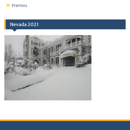
Premios
Nevada 2021