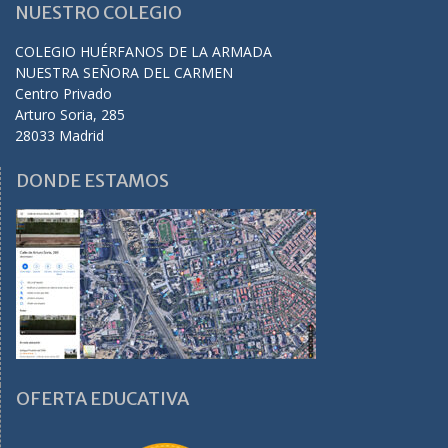
NUESTRO COLEGIO
COLEGIO HUÉRFANOS DE LA ARMADA
NUESTRA SEÑORA DEL CARMEN
Centro Privado
Arturo Soria, 285
28033 Madrid
DONDE ESTAMOS
OFERTA EDUCATIVA