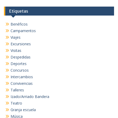
Etiquetas
Benéficos
Campamentos
Viajes
Excursiones
Visitas
Despedidas
Deportes
Concursos
Intercambios
Convivencias
Talleres
Izado/Arriado Bandera
Teatro
Granja escuela
Música