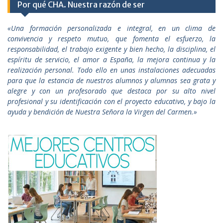
Por qué CHA. Nuestra razón de ser
«Una formación personalizada e integral, en un clima de
convivencia y respeto mutuo, que fomenta el esfuerzo, la
responsabilidad, el trabajo exigente y bien hecho, la disciplina, el
espíritu de servicio, el amor a España, la mejora continua y la
realización personal. Todo ello en unas instalaciones adecuadas
para que la estancia de nuestros alumnos y alumnas sea grata y
alegre y con un profesorado que destaca por su alto nivel
profesional y su identificación con el proyecto educativo, y bajo la
ayuda y bendición de Nuestra Señora la Virgen del Carmen.»