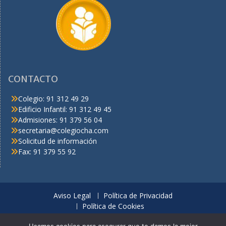
CONTACTO
Colegio: 91 312 49 29
Edificio Infantil: 91 312 49 45
Admisiones: 91 379 56 04
secretaria@colegiocha.com
Solicitud de información
Fax: 91 379 55 92
Aviso Legal
Política de Privacidad
Política de Cookies
© C.H.A. Derechos reservados