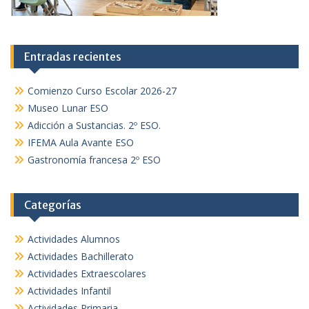
Entradas recientes
Comienzo Curso Escolar 2026-27
Museo Lunar ESO
Adicción a Sustancias. 2º ESO.
IFEMA Aula Avante ESO
Gastronomía francesa 2º ESO
Categorías
Actividades Alumnos
Actividades Bachillerato
Actividades Extraescolares
Actividades Infantil
Actividades Primaria