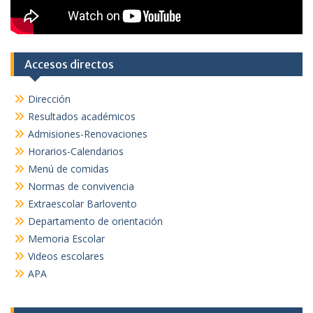
Accesos directos
Dirección
Resultados académicos
Admisiones-Renovaciones
Horarios-Calendarios
Menú de comidas
Normas de convivencia
Extraescolar Barlovento
Departamento de orientación
Memoria Escolar
Videos escolares
APA