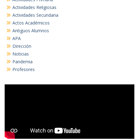
Actividades Religiosas
Actividades Secundaria
Actos Académicos
Antiguos Alumnos
APA
Dirección
Noticias
Pandemia
Profesores