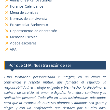
Admisiones-Renovaciones
Horarios-Calendarios
Menú de comidas
Normas de convivencia
Extraescolar Barlovento
Departamento de orientación
Memoria Escolar
Videos escolares
APA
Por qué CHA. Nuestra razón de ser
«Una formación personalizada e integral, en un clima de
convivencia y respeto mutuo, que fomenta el esfuerzo, la
responsabilidad, el trabajo exigente y bien hecho, la disciplina, el
espíritu de servicio, el amor a España, la mejora continua y la
realización personal. Todo ello en unas instalaciones adecuadas
para que la estancia de nuestros alumnos y alumnas sea grata y
alegre y con un profesorado que destaca por su alto nivel