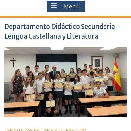
Menú
Departamento Didáctico Secundaria –
Lengua Castellana y Literatura
LENGUA CASTELLANA Y LITERATURA