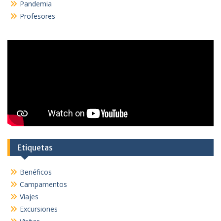
Pandemia
Profesores
Etiquetas
Benéficos
Campamentos
Viajes
Excursiones