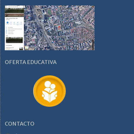
OFERTA EDUCATIVA
CONTACTO