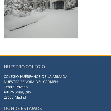
NUESTRO COLEGIO
COLEGIO HUÉRFANOS DE LA ARMADA
NUESTRA SEÑORA DEL CARMEN
Centro Privado
Arturo Soria, 285
28033 Madrid
DONDE ESTAMOS