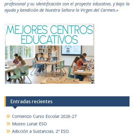
profesional y su identificación con el proyecto educativo, y bajo la
ayuda y bendición de Nuestra Señora la Virgen del Carmen.»
Entradas recientes
Comienzo Curso Escolar 2026-27
Museo Lunar ESO
Adicción a Sustancias. 2º ESO.