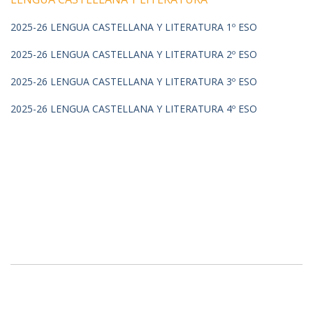
2025-26 LENGUA CASTELLANA Y LITERATURA 1º ESO
2025-26 LENGUA CASTELLANA Y LITERATURA 2º ESO
2025-26 LENGUA CASTELLANA Y LITERATURA 3º ESO
2025-26 LENGUA CASTELLANA Y LITERATURA 4º ESO