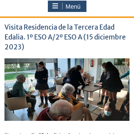
Menú
Visita Residencia de la Tercera Edad
Edalia. 1º ESO A/2º ESO A (15 diciembre
2023)