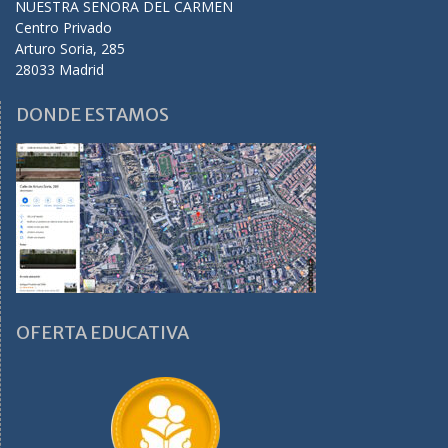
NUESTRA SEÑORA DEL CARMEN
Centro Privado
Arturo Soria, 285
28033 Madrid
DONDE ESTAMOS
OFERTA EDUCATIVA