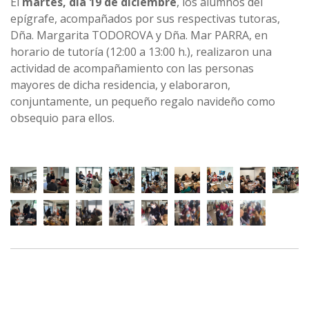
El
martes, día 19 de diciembre
, los alumnos del
epígrafe, acompañados por sus respectivas tutoras,
Dña. Margarita TODOROVA y Dña. Mar PARRA, en
horario de tutoría (12:00 a 13:00 h.), realizaron una
actividad de acompañamiento con las personas
mayores de dicha residencia, y elaboraron,
conjuntamente, un pequeño regalo navideño como
obsequio para ellos.