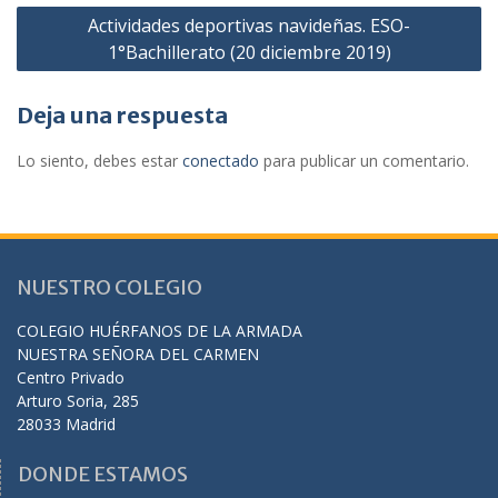
Actividades deportivas navideñas. ESO-
1°Bachillerato (20 diciembre 2019)
Deja una respuesta
Lo siento, debes estar
conectado
para publicar un comentario.
NUESTRO COLEGIO
COLEGIO HUÉRFANOS DE LA ARMADA
NUESTRA SEÑORA DEL CARMEN
Centro Privado
Arturo Soria, 285
28033 Madrid
DONDE ESTAMOS