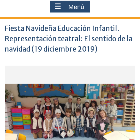
Menú
Fiesta Navideña Educación Infantil.
Representación teatral: El sentido de la
navidad (19 diciembre 2019)