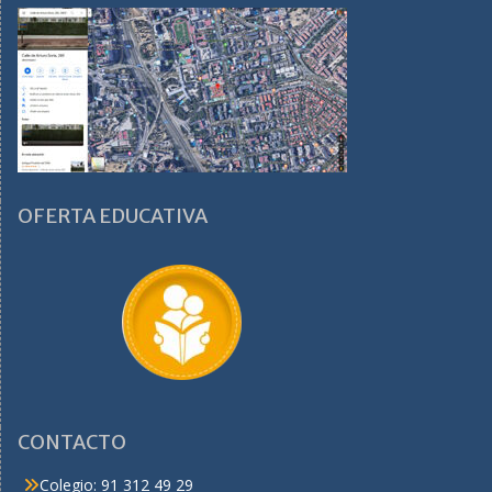
OFERTA EDUCATIVA
CONTACTO
Colegio: 91 312 49 29