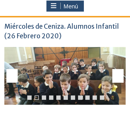
Menú
Miércoles de Ceniza. Alumnos Infantil
(26 Febrero 2020)
0
1