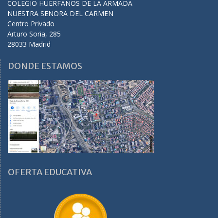
COLEGIO HUÉRFANOS DE LA ARMADA
NUESTRA SEÑORA DEL CARMEN
Centro Privado
Arturo Soria, 285
28033 Madrid
DONDE ESTAMOS
OFERTA EDUCATIVA