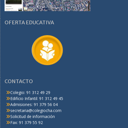
OFERTA EDUCATIVA
CONTACTO
Colegio: 91 312 49 29
Edificio Infantil: 91 312 49 45
Admisiones: 91 379 56 04
secretaria@colegiocha.com
Solicitud de información
Fax: 91 379 55 92