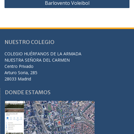
Barlovento Voleibol
entradas
NUESTRO COLEGIO
COLEGIO HUÉRFANOS DE LA ARMADA
NUESTRA SEÑORA DEL CARMEN
Centro Privado
Arturo Soria, 285
28033 Madrid
DONDE ESTAMOS