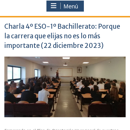
Menú
Charla 4º ESO-1º Bachillerato: Porque
la carrera que elijas no es lo más
importante (22 diciembre 2023)