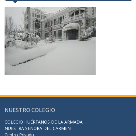
NUESTRO COLEGIO
COLEGIO HUÉRFANOS DE LA ARMADA
NUESTRA SEÑORA DEL CARMEN
Centro Privado