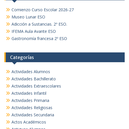
Comienzo Curso Escolar 2026-27
Museo Lunar ESO
Adicción a Sustancias. 2º ESO.
IFEMA Aula Avante ESO
Gastronomía francesa 2º ESO
Categorías
Actividades Alumnos
Actividades Bachillerato
Actividades Extraescolares
Actividades Infantil
Actividades Primaria
Actividades Religiosas
Actividades Secundaria
Actos Académicos