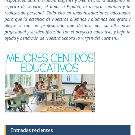
responsabilidad, el trabajo exigente y bien hecho, la disciplina, el
espíritu de servicio, el amor a España, la mejora continua y la
realización personal. Todo ello en unas instalaciones adecuadas
para que la estancia de nuestros alumnos y alumnas sea grata y
alegre y con un profesorado que destaca por su alto nivel
profesional y su identificación con el proyecto educativo, y bajo la
ayuda y bendición de Nuestra Señora la Virgen del Carmen.»
Entradas recientes