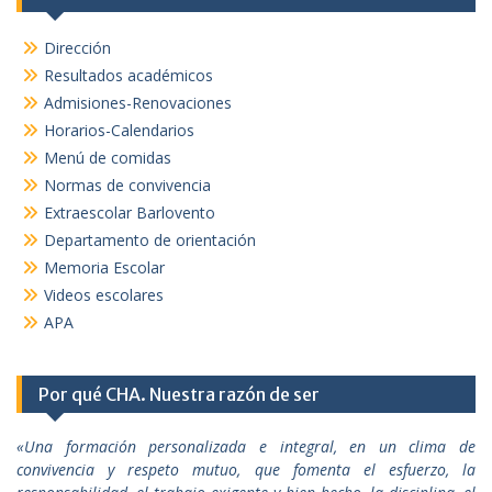
Dirección
Resultados académicos
Admisiones-Renovaciones
Horarios-Calendarios
Menú de comidas
Normas de convivencia
Extraescolar Barlovento
Departamento de orientación
Memoria Escolar
Videos escolares
APA
Por qué CHA. Nuestra razón de ser
«Una formación personalizada e integral, en un clima de
convivencia y respeto mutuo, que fomenta el esfuerzo, la