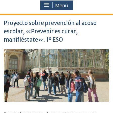
Menú
Proyecto sobre prevención al acoso
escolar, «Prevenir es curar,
manifiéstate». 1º ESO