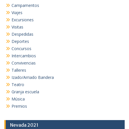
Campamentos
Viajes
Excursiones
Visitas
Despedidas
Deportes
Concursos
Intercambios
Convivencias
Talleres
Izado/Arriado Bandera
Teatro
Granja escuela
Música
Premios
Nevada 2021