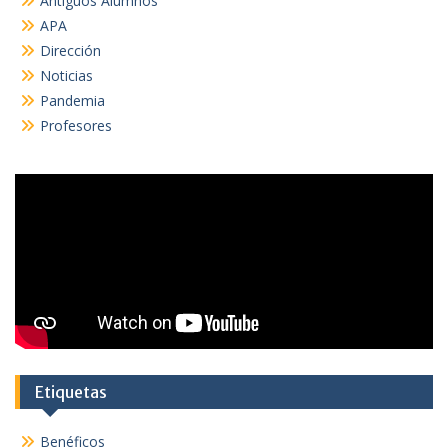
Antiguos Alumnos
APA
Dirección
Noticias
Pandemia
Profesores
Etiquetas
Benéficos