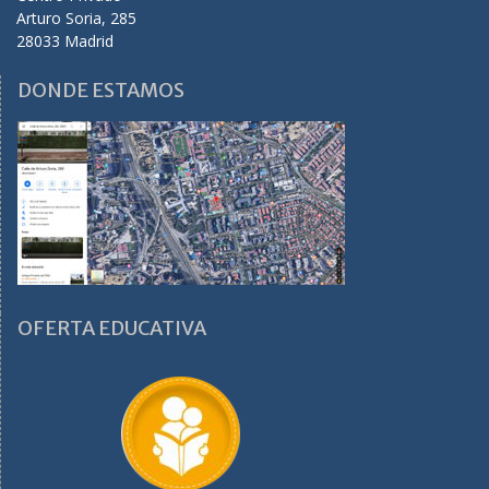
Arturo Soria, 285
28033 Madrid
DONDE ESTAMOS
OFERTA EDUCATIVA