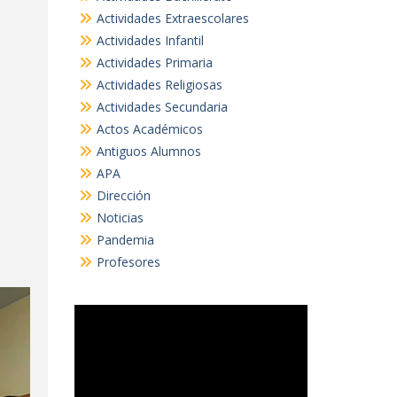
Actividades Extraescolares
Actividades Infantil
Actividades Primaria
Actividades Religiosas
Actividades Secundaria
Actos Académicos
Antiguos Alumnos
APA
Dirección
Noticias
Pandemia
Profesores