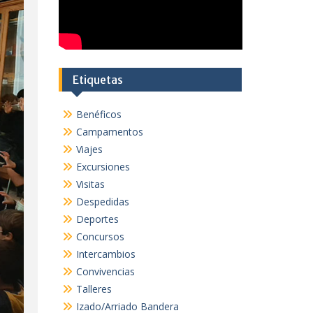
Etiquetas
Benéficos
Campamentos
Viajes
Excursiones
Visitas
Despedidas
Deportes
Concursos
Intercambios
Convivencias
Talleres
Izado/Arriado Bandera