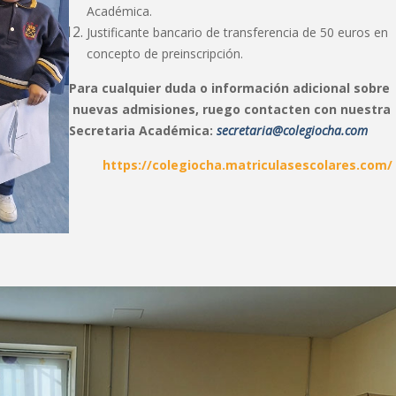
Académica.
Justificante bancario de transferencia de 50 euros en
concepto de preinscripción.
Para cualquier duda o información adicional sobre
nuevas admisiones, ruego contacten con nuestra
Secretaria Académica:
secretaria@colegiocha.com
https://colegiocha.matriculasescolares.com/