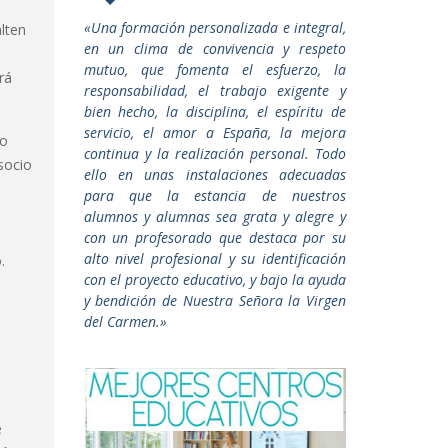
«Una formación personalizada e integral,
alten
en un clima de convivencia y respeto
mutuo, que fomenta el esfuerzo, la
rá
responsabilidad, el trabajo exigente y
bien hecho, la disciplina, el espíritu de
servicio, el amor a España, la mejora
 o
continua y la realización personal. Todo
socio
ello en unas instalaciones adecuadas
para que la estancia de nuestros
alumnos y alumnas sea grata y alegre y
con un profesorado que destaca por su
alto nivel profesional y su identificación
.
con el proyecto educativo, y bajo la ayuda
y bendición de Nuestra Señora la Virgen
del Carmen.»
.
e