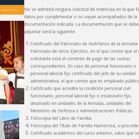
No se admitirá ninguna solicitud de matrícula en la que f
datos por cumplimentar o no vayan acompañados de la
documentación indicada. La documentación que se debe
adjuntar será la siguiente:
Certificado del Patronato de Huérfanos de la Armada
Patronato de otros Ejércitos, en el que conste que el 
solicitante está al corriente de pago de las cuotas
correspondientes. En caso de personal funcionario o
personal laboral fijo certificado del jefe de su unidad
administrativa, el que conste que es empleado público
Certificado que acredite la condición personal civil
funcionario, personal laboral fijo o estatutario fijo,
destinado en unidades de la Armada, unidades del
Ministerio de Defensa o Administraciones Públicas.
Fotocopia del Libro de Familia.
Fotocopia del Título de Familia Numerosa, si procede
Certificado académico del curso anterior, salvo que s