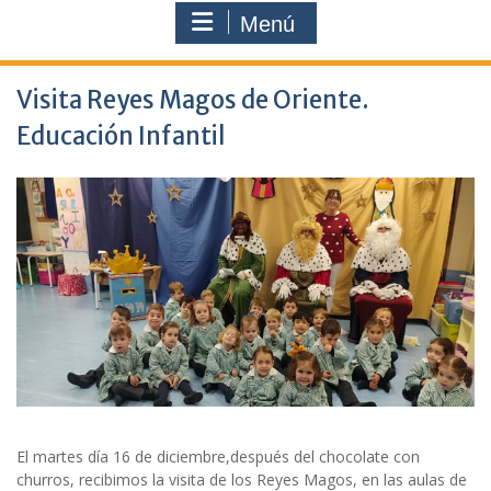
Menú
Visita Reyes Magos de Oriente.
Educación Infantil
El martes día 16 de diciembre,después del chocolate con
churros, recibimos la visita de los Reyes Magos, en las aulas de