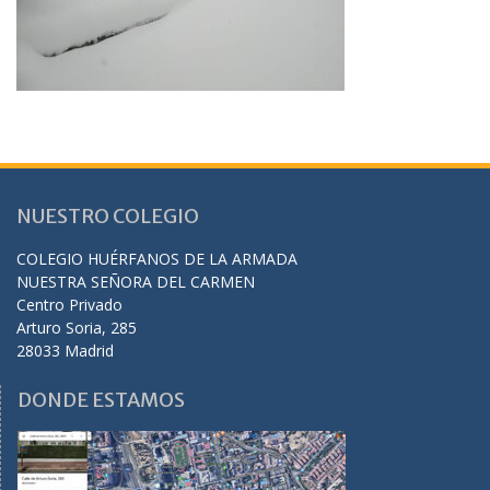
NUESTRO COLEGIO
COLEGIO HUÉRFANOS DE LA ARMADA
NUESTRA SEÑORA DEL CARMEN
Centro Privado
Arturo Soria, 285
28033 Madrid
DONDE ESTAMOS