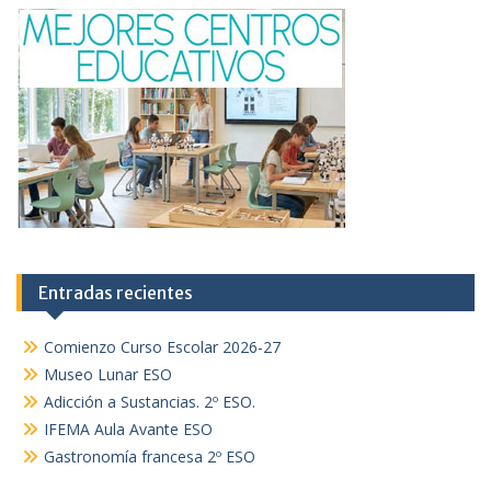
Entradas recientes
Comienzo Curso Escolar 2026-27
Museo Lunar ESO
Adicción a Sustancias. 2º ESO.
IFEMA Aula Avante ESO
Gastronomía francesa 2º ESO