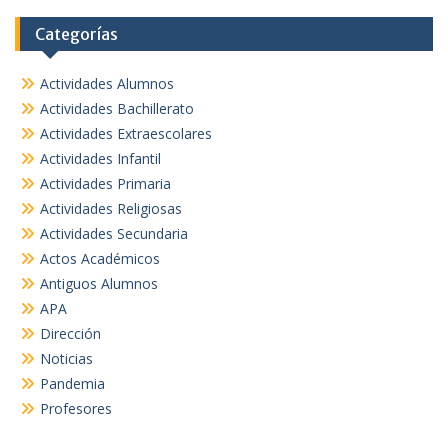
Categorías
Actividades Alumnos
Actividades Bachillerato
Actividades Extraescolares
Actividades Infantil
Actividades Primaria
Actividades Religiosas
Actividades Secundaria
Actos Académicos
Antiguos Alumnos
APA
Dirección
Noticias
Pandemia
Profesores