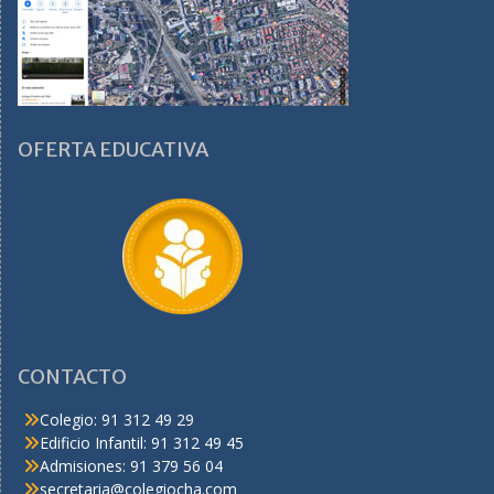
OFERTA EDUCATIVA
CONTACTO
Colegio: 91 312 49 29
Edificio Infantil: 91 312 49 45
Admisiones: 91 379 56 04
secretaria@colegiocha.com