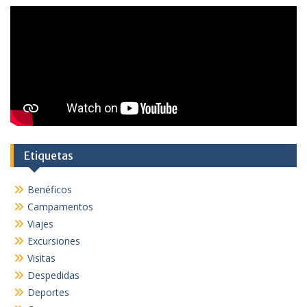
Etiquetas
Benéficos
Campamentos
Viajes
Excursiones
Visitas
Despedidas
Deportes