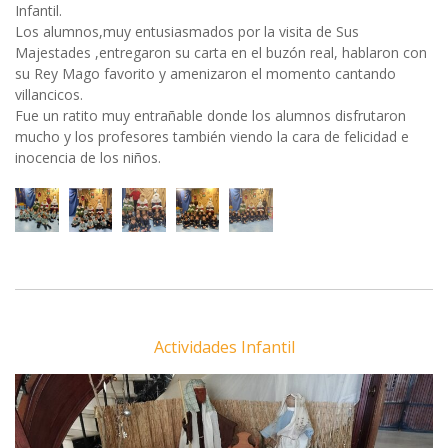
Infantil.
Los alumnos,muy entusiasmados por la visita de Sus
Majestades ,entregaron su carta en el buzón real, hablaron con
su Rey Mago favorito y amenizaron el momento cantando
villancicos.
Fue un ratito muy entrañable donde los alumnos disfrutaron
mucho y los profesores también viendo la cara de felicidad e
inocencia de los niños.
Actividades Infantil