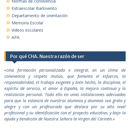
Normas de convivencia
Extraescolar Barlovento
Departamento de orientación
Memoria Escolar
Videos escolares
APA
Por qué CHA. Nuestra razón de ser
«Una formación personalizada e integral, en un clima de
convivencia y respeto mutuo, que fomenta el esfuerzo, la
responsabilidad, el trabajo exigente y bien hecho, la disciplina, el
espíritu de servicio, el amor a España, la mejora continua y la
realización personal. Todo ello en unas instalaciones adecuadas
para que la estancia de nuestros alumnos y alumnas sea grata y
alegre y con un profesorado que destaca por su alto nivel
profesional y su identificación con el proyecto educativo, y bajo la
ayuda y bendición de Nuestra Señora la Virgen del Carmen.»