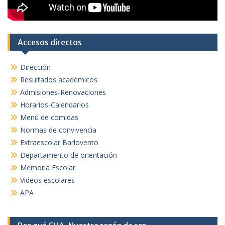
Accesos directos
Dirección
Resultados académicos
Admisiones-Renovaciones
Horarios-Calendarios
Menú de comidas
Normas de convivencia
Extraescolar Barlovento
Departamento de orientación
Memoria Escolar
Videos escolares
APA