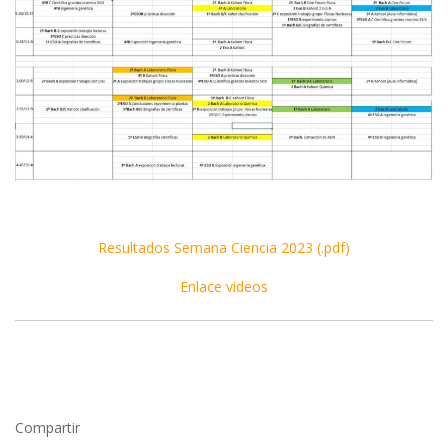
Resultados Semana Ciencia 2023 (.pdf)
Enlace videos
Compartir