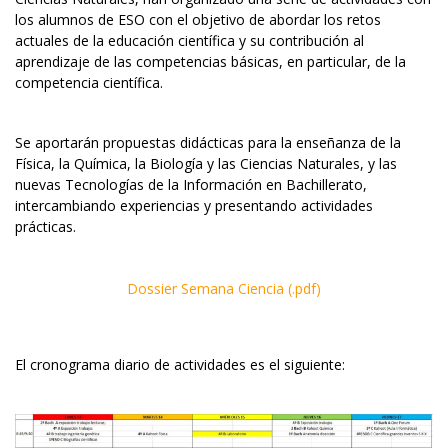
los alumnos de ESO con el objetivo de abordar los retos
actuales de la educación científica y su contribución al
aprendizaje de las competencias básicas, en particular, de la
competencia científica.
Se aportarán propuestas didácticas para la enseñanza de la
Física, la Química, la Biología y las Ciencias Naturales, y las
nuevas Tecnologías de la Información en Bachillerato,
intercambiando experiencias y presentando actividades
prácticas.
Dossier Semana Ciencia (.pdf)
El cronograma diario de actividades es el siguiente: