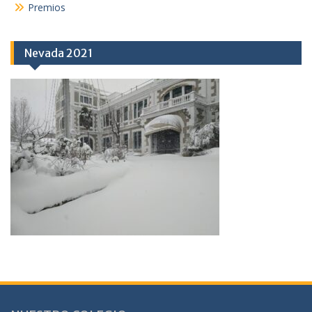
Premios
Nevada 2021