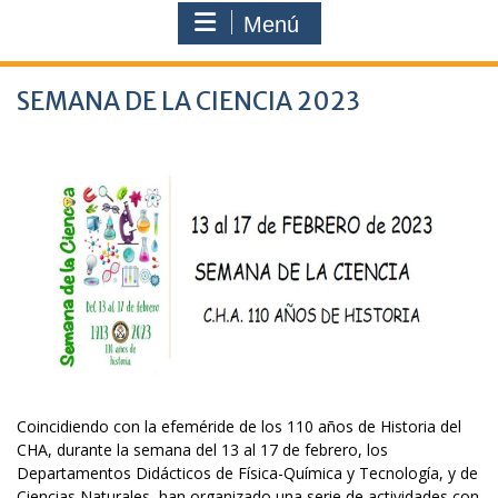
Menú
SEMANA DE LA CIENCIA 2023
Coincidiendo con la efeméride de los 110 años de Historia del
CHA, durante la semana del 13 al 17 de febrero, los
Departamentos Didácticos de Física-Química y Tecnología, y de
Ciencias Naturales, han organizado una serie de actividades con