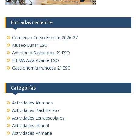
Entradas recientes
Comienzo Curso Escolar 2026-27
Museo Lunar ESO
Adicción a Sustancias. 2º ESO.
IFEMA Aula Avante ESO
Gastronomía francesa 2º ESO
Categorías
Actividades Alumnos
Actividades Bachillerato
Actividades Extraescolares
Actividades Infantil
Actividades Primaria