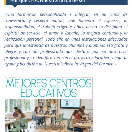
Por qué CHA. Nuestra razón de ser
«Una formación personalizada e integral, en un clima de
convivencia y respeto mutuo, que fomenta el esfuerzo, la
responsabilidad, el trabajo exigente y bien hecho, la disciplina, el
espíritu de servicio, el amor a España, la mejora continua y la
realización personal. Todo ello en unas instalaciones adecuadas
para que la estancia de nuestros alumnos y alumnas sea grata y
alegre y con un profesorado que destaca por su alto nivel
profesional y su identificación con el proyecto educativo, y bajo la
ayuda y bendición de Nuestra Señora la Virgen del Carmen.»