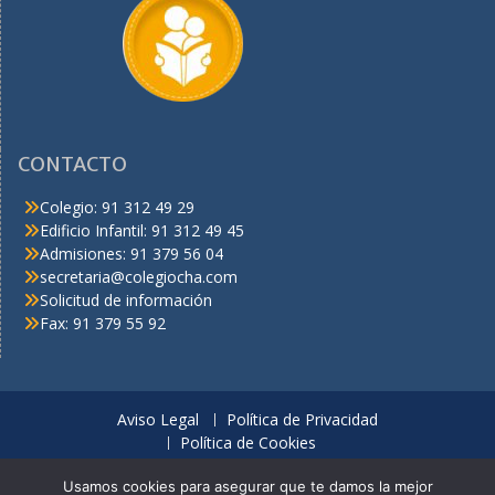
CONTACTO
Colegio: 91 312 49 29
Edificio Infantil: 91 312 49 45
Admisiones: 91 379 56 04
secretaria@colegiocha.com
Solicitud de información
Fax: 91 379 55 92
Aviso Legal
Política de Privacidad
Política de Cookies
© C.H.A. Derechos reservados
Usamos cookies para asegurar que te damos la mejor