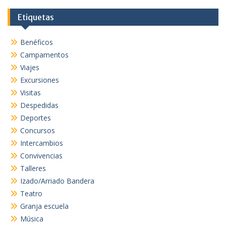
Etiquetas
Benéficos
Campamentos
Viajes
Excursiones
Visitas
Despedidas
Deportes
Concursos
Intercambios
Convivencias
Talleres
Izado/Arriado Bandera
Teatro
Granja escuela
Música