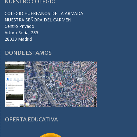
NUESTRO COLEGIO
COLEGIO HUÉRFANOS DE LA ARMADA
NUESTRA SEÑORA DEL CARMEN
Centro Privado
Arturo Soria, 285
28033 Madrid
DONDE ESTAMOS
OFERTA EDUCATIVA