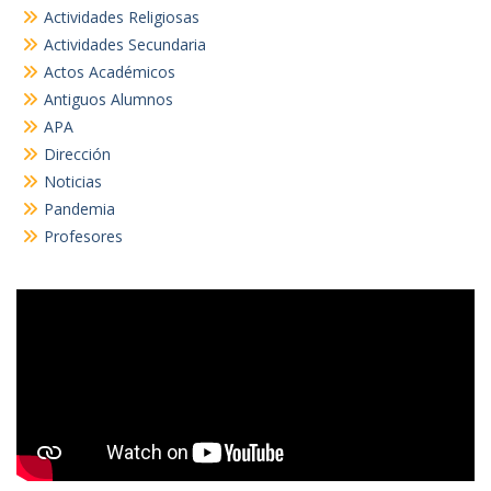
Actividades Religiosas
Actividades Secundaria
Actos Académicos
Antiguos Alumnos
APA
Dirección
Noticias
Pandemia
Profesores