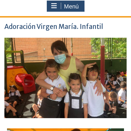
Menú
Adoración Virgen María. Infantil