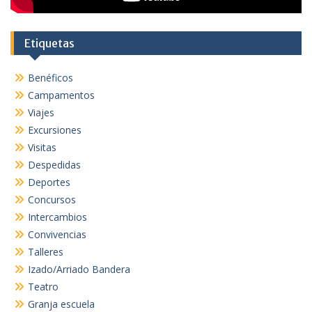
Etiquetas
Benéficos
Campamentos
Viajes
Excursiones
Visitas
Despedidas
Deportes
Concursos
Intercambios
Convivencias
Talleres
Izado/Arriado Bandera
Teatro
Granja escuela