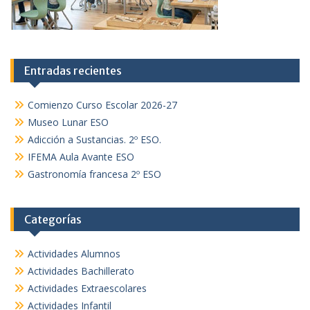
Entradas recientes
Comienzo Curso Escolar 2026-27
Museo Lunar ESO
Adicción a Sustancias. 2º ESO.
IFEMA Aula Avante ESO
Gastronomía francesa 2º ESO
Categorías
Actividades Alumnos
Actividades Bachillerato
Actividades Extraescolares
Actividades Infantil