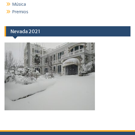
Música
Premios
Nevada 2021