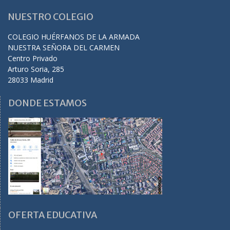
NUESTRO COLEGIO
COLEGIO HUÉRFANOS DE LA ARMADA
NUESTRA SEÑORA DEL CARMEN
Centro Privado
Arturo Soria, 285
28033 Madrid
DONDE ESTAMOS
OFERTA EDUCATIVA