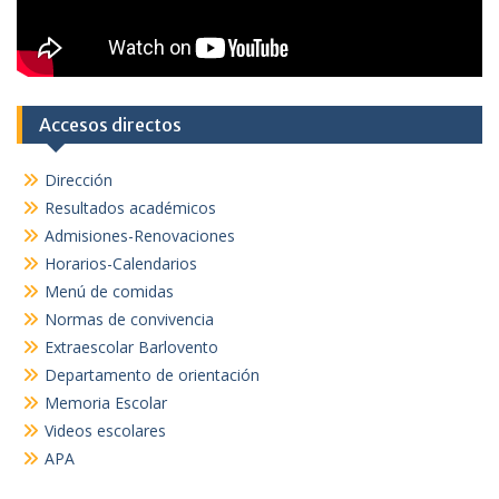
Accesos directos
Dirección
Resultados académicos
Admisiones-Renovaciones
Horarios-Calendarios
Menú de comidas
Normas de convivencia
Extraescolar Barlovento
Departamento de orientación
Memoria Escolar
Videos escolares
APA