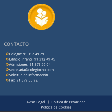
CONTACTO
Colegio: 91 312 49 29
Edificio Infantil: 91 312 49 45
Admisiones: 91 379 56 04
secretaria@colegiocha.com
Solicitud de información
Fax: 91 379 55 92
Aviso Legal
Política de Privacidad
Política de Cookies