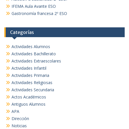
IFEMA Aula Avante ESO
Gastronomía francesa 2º ESO
Categorías
Actividades Alumnos
Actividades Bachillerato
Actividades Extraescolares
Actividades Infantil
Actividades Primaria
Actividades Religiosas
Actividades Secundaria
Actos Académicos
Antiguos Alumnos
APA
Dirección
Noticias