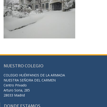
NUESTRO COLEGIO
COLEGIO HUÉRFANOS DE LA ARMADA
NUESTRA SEÑORA DEL CARMEN
Centro Privado
Arturo Soria, 285
28033 Madrid
DONDE ESTAMOS