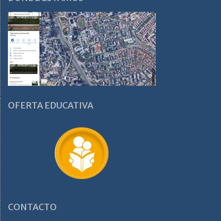
OFERTA EDUCATIVA
CONTACTO