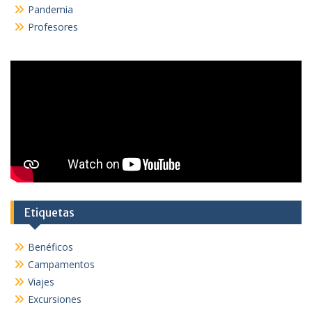
Pandemia
Profesores
Etiquetas
Benéficos
Campamentos
Viajes
Excursiones