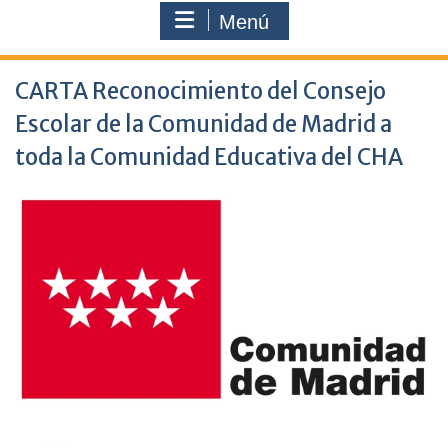
Menú
CARTA Reconocimiento del Consejo
Escolar de la Comunidad de Madrid a
toda la Comunidad Educativa del CHA