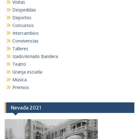
Visitas
Despedidas
Deportes
Concursos
Intercambios
Convivencias
Talleres
Izado/Arriado Bandera
Teatro
Granja escuela
Música
Premios
Nevada 2021