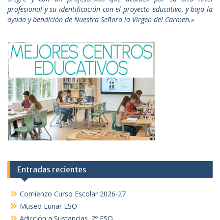
profesional y su identificación con el proyecto educativo, y bajo la
ayuda y bendición de Nuestra Señora la Virgen del Carmen.»
Entradas recientes
Comienzo Curso Escolar 2026-27
Museo Lunar ESO
Adicción a Sustancias. 2º ESO.