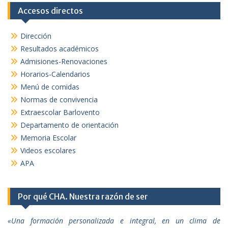
Accesos directos
Dirección
Resultados académicos
Admisiones-Renovaciones
Horarios-Calendarios
Menú de comidas
Normas de convivencia
Extraescolar Barlovento
Departamento de orientación
Memoria Escolar
Videos escolares
APA
Por qué CHA. Nuestra razón de ser
«Una formación personalizada e integral, en un clima de