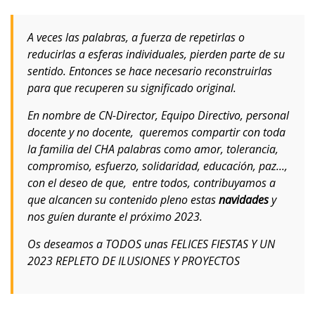
A veces las palabras, a fuerza de repetirlas o
reducirlas a esferas individuales, pierden parte de su
sentido. Entonces se hace necesario reconstruirlas
para que recuperen su significado original.
En nombre de CN-Director, Equipo Directivo, personal
docente y no docente, queremos compartir con toda
la familia del CHA palabras como
amor, tolerancia,
compromiso, esfuerzo, solidaridad, educación, paz
...,
con el deseo de que, entre todos, contribuyamos a
que alcancen su contenido pleno estas
navidades
y
nos guíen durante el próximo 2023.
Os deseamos a TODOS unas FELICES FIESTAS Y UN
2023 REPLETO DE ILUSIONES Y PROYECTOS