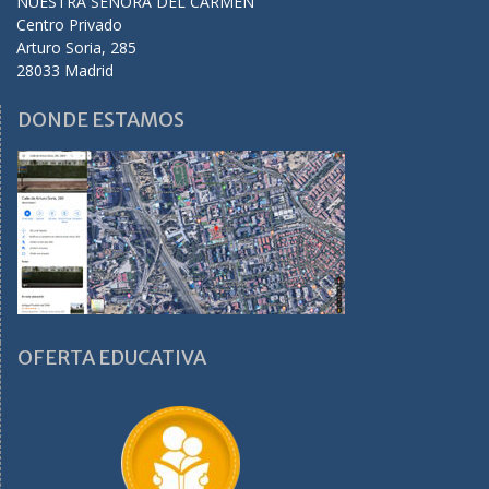
NUESTRA SEÑORA DEL CARMEN
Centro Privado
Arturo Soria, 285
28033 Madrid
DONDE ESTAMOS
OFERTA EDUCATIVA