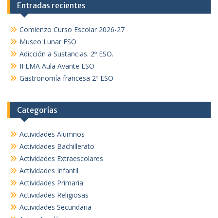
Entradas recientes
Comienzo Curso Escolar 2026-27
Museo Lunar ESO
Adicción a Sustancias. 2º ESO.
IFEMA Aula Avante ESO
Gastronomía francesa 2º ESO
Categorías
Actividades Alumnos
Actividades Bachillerato
Actividades Extraescolares
Actividades Infantil
Actividades Primaria
Actividades Religiosas
Actividades Secundaria