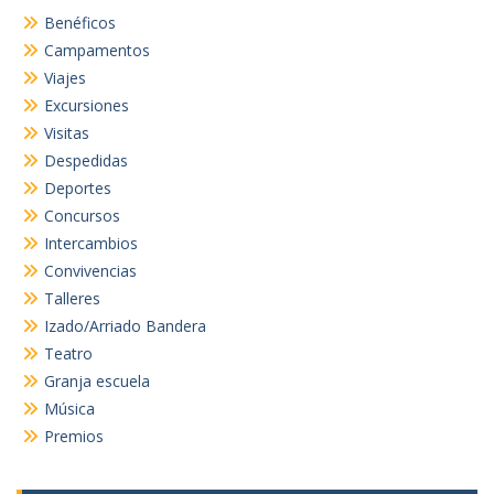
Benéficos
Campamentos
Viajes
Excursiones
Visitas
Despedidas
Deportes
Concursos
Intercambios
Convivencias
Talleres
Izado/Arriado Bandera
Teatro
Granja escuela
Música
Premios