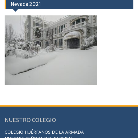
Nevada 2021
NUESTRO COLEGIO
COLEGIO HUÉRFANOS DE LA ARMADA