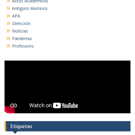
Actos Académicos
Antiguos Alumnos
APA
Dirección
Noticias
Pandemia
Profesores
Etiquetas