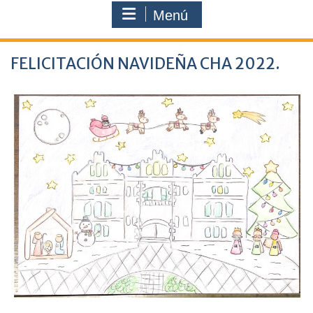
Menú
FELICITACIÓN NAVIDEÑA CHA 2022.