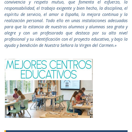
convivencia y respeto mutuo, que fomenta el esfuerzo, la
responsabilidad, el trabajo exigente y bien hecho, la disciplina, el
espíritu de servicio, el amor a España, la mejora continua y la
realización personal. Todo ello en unas instalaciones adecuadas
para que la estancia de nuestros alumnos y alumnas sea grata y
alegre y con un profesorado que destaca por su alto nivel
profesional y su identificación con el proyecto educativo, y bajo la
ayuda y bendición de Nuestra Señora la Virgen del Carmen.»