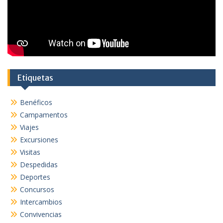
Etiquetas
Benéficos
Campamentos
Viajes
Excursiones
Visitas
Despedidas
Deportes
Concursos
Intercambios
Convivencias