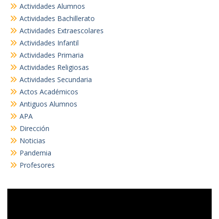
Actividades Alumnos
Actividades Bachillerato
Actividades Extraescolares
Actividades Infantil
Actividades Primaria
Actividades Religiosas
Actividades Secundaria
Actos Académicos
Antiguos Alumnos
APA
Dirección
Noticias
Pandemia
Profesores