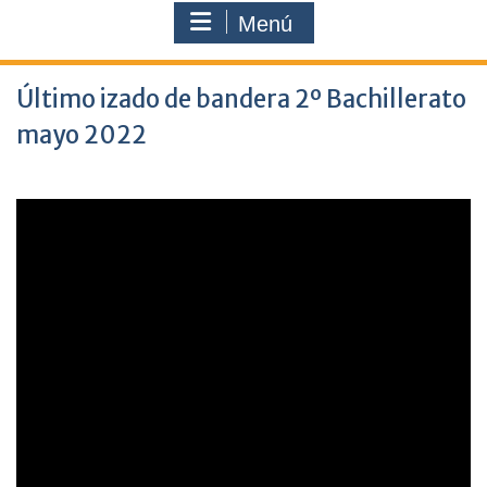
Menú
Último izado de bandera 2º Bachillerato
mayo 2022