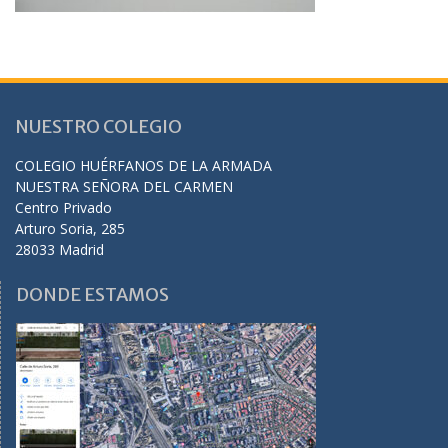
NUESTRO COLEGIO
COLEGIO HUÉRFANOS DE LA ARMADA
NUESTRA SEÑORA DEL CARMEN
Centro Privado
Arturo Soria, 285
28033 Madrid
DONDE ESTAMOS