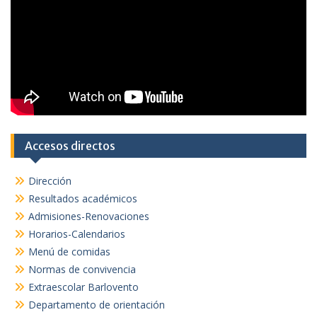
Accesos directos
Dirección
Resultados académicos
Admisiones-Renovaciones
Horarios-Calendarios
Menú de comidas
Normas de convivencia
Extraescolar Barlovento
Departamento de orientación