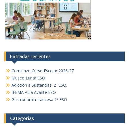
Entradas recientes
Comienzo Curso Escolar 2026-27
Museo Lunar ESO
Adicción a Sustancias. 2º ESO.
IFEMA Aula Avante ESO
Gastronomía francesa 2º ESO
Categorías