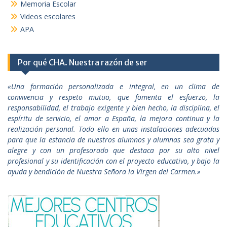
Memoria Escolar
Videos escolares
APA
Por qué CHA. Nuestra razón de ser
«Una formación personalizada e integral, en un clima de
convivencia y respeto mutuo, que fomenta el esfuerzo, la
responsabilidad, el trabajo exigente y bien hecho, la disciplina, el
espíritu de servicio, el amor a España, la mejora continua y la
realización personal. Todo ello en unas instalaciones adecuadas
para que la estancia de nuestros alumnos y alumnas sea grata y
alegre y con un profesorado que destaca por su alto nivel
profesional y su identificación con el proyecto educativo, y bajo la
ayuda y bendición de Nuestra Señora la Virgen del Carmen.»