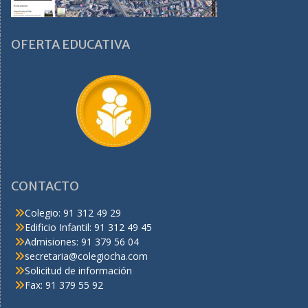
OFERTA EDUCATIVA
CONTACTO
Colegio: 91 312 49 29
Edificio Infantil: 91 312 49 45
Admisiones: 91 379 56 04
secretaria@colegiocha.com
Solicitud de información
Fax: 91 379 55 92