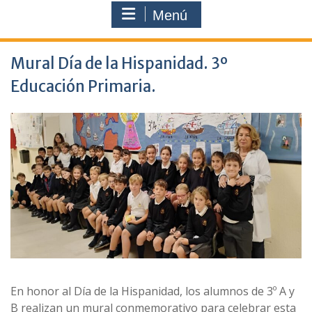
Menú
Mural Día de la Hispanidad. 3º
Educación Primaria.
En honor al Día de la Hispanidad, los alumnos de 3º A y
B realizan un mural conmemorativo para celebrar esta