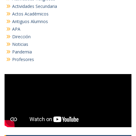
Actividades Secundaria
Actos Académicos
Antiguos Alumnos
APA
Dirección
Noticias
Pandemia
Profesores