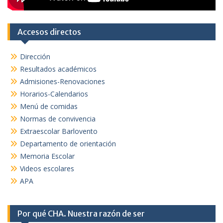
Accesos directos
Dirección
Resultados académicos
Admisiones-Renovaciones
Horarios-Calendarios
Menú de comidas
Normas de convivencia
Extraescolar Barlovento
Departamento de orientación
Memoria Escolar
Videos escolares
APA
Por qué CHA. Nuestra razón de ser