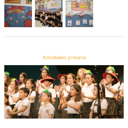
Actividades primaria