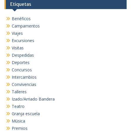
Etiquetas
Benéficos
Campamentos
Viajes
Excursiones
Visitas
Despedidas
Deportes
Concursos
Intercambios
Convivencias
Talleres
Izado/Arriado Bandera
Teatro
Granja escuela
Música
Premios