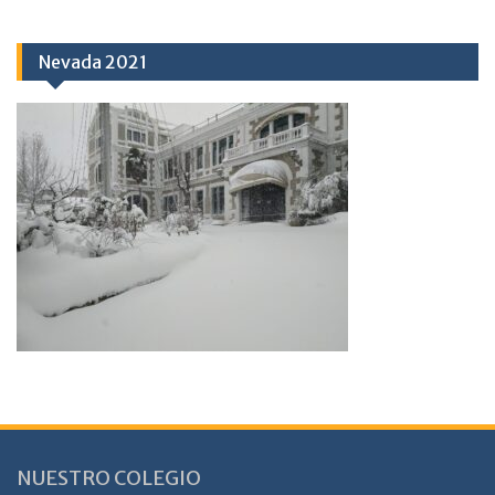
Nevada 2021
NUESTRO COLEGIO