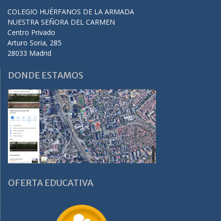
COLEGIO HUÉRFANOS DE LA ARMADA
NUESTRA SEÑORA DEL CARMEN
Centro Privado
Arturo Soria, 285
28033 Madrid
DONDE ESTAMOS
OFERTA EDUCATIVA