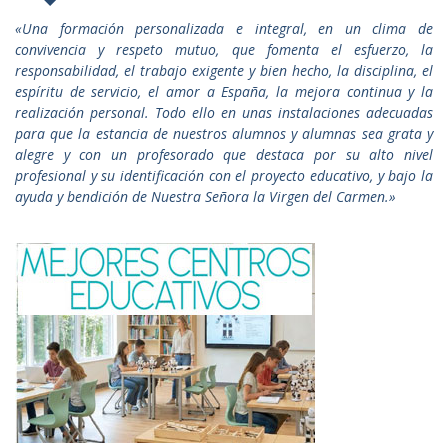
«Una formación personalizada e integral, en un clima de
convivencia y respeto mutuo, que fomenta el esfuerzo, la
responsabilidad, el trabajo exigente y bien hecho, la disciplina, el
espíritu de servicio, el amor a España, la mejora continua y la
realización personal. Todo ello en unas instalaciones adecuadas
para que la estancia de nuestros alumnos y alumnas sea grata y
alegre y con un profesorado que destaca por su alto nivel
profesional y su identificación con el proyecto educativo, y bajo la
ayuda y bendición de Nuestra Señora la Virgen del Carmen.»