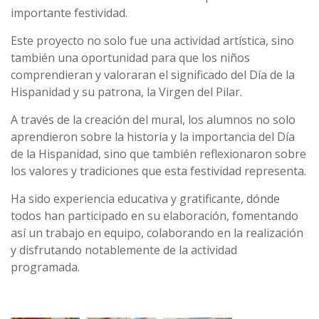
importante festividad.
Este proyecto no solo fue una actividad artística, sino
también una oportunidad para que los niños
comprendieran y valoraran el significado del Día de la
Hispanidad y su patrona, la Virgen del Pilar.
A través de la creación del mural, los alumnos no solo
aprendieron sobre la historia y la importancia del Día
de la Hispanidad, sino que también reflexionaron sobre
los valores y tradiciones que esta festividad representa.
Ha sido experiencia educativa y gratificante, dónde
todos han participado en su elaboración, fomentando
así un trabajo en equipo, colaborando en la realización
y disfrutando notablemente de la actividad
programada.