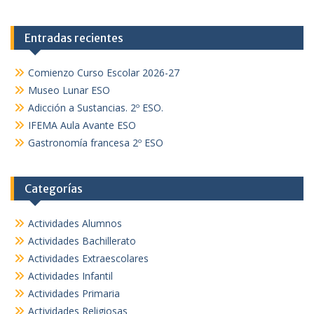
Entradas recientes
Comienzo Curso Escolar 2026-27
Museo Lunar ESO
Adicción a Sustancias. 2º ESO.
IFEMA Aula Avante ESO
Gastronomía francesa 2º ESO
Categorías
Actividades Alumnos
Actividades Bachillerato
Actividades Extraescolares
Actividades Infantil
Actividades Primaria
Actividades Religiosas