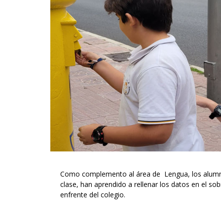
Como complemento al área de Lengua, los alumno
clase, han aprendido a rellenar los datos en el so
enfrente del colegio.