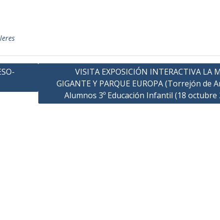
leres
ESO-
VISITA EXPOSICIÓN INTERACTIVA LA 
GIGANTE Y PARQUE EUROPA (Torrejón de Ar
Alumnos 3º Educación Infantil (18 octubre