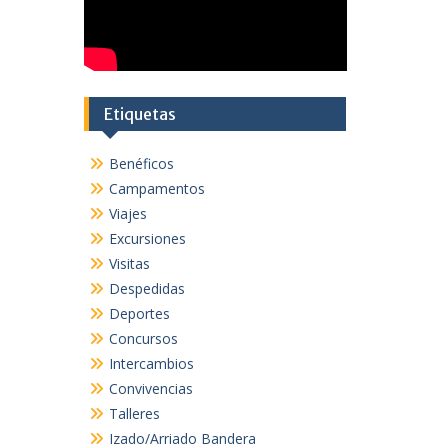
Etiquetas
Benéficos
Campamentos
Viajes
Excursiones
Visitas
Despedidas
Deportes
Concursos
Intercambios
Convivencias
Talleres
Izado/Arriado Bandera