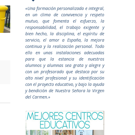
«Una formación personalizada e integral,
en un clima de convivencia y respeto
mutuo, que fomenta el esfuerzo, la
responsabilidad, el trabajo exigente y
bien hecho, la disciplina, el espíritu de
servicio, el amor a España, la mejora
continua y la realización personal. Todo
ello en unas instalaciones adecuadas
para que la estancia de nuestros
alumnos y alumnas sea grata y alegre y
con un profesorado que destaca por su
alto nivel profesional y su identificación
con el proyecto educativo, y bajo la ayuda
y bendición de Nuestra Señora la Virgen
del Carmen.»