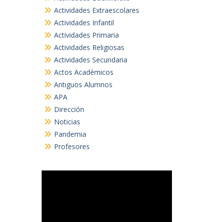
Actividades Extraescolares
Actividades Infantil
Actividades Primaria
Actividades Religiosas
Actividades Secundaria
Actos Académicos
Antiguos Alumnos
APA
Dirección
Noticias
Pandemia
Profesores