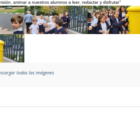
ión, animar a nuestros alumnos a leer, redactar y disfrutar"
scargar todas las imágenes